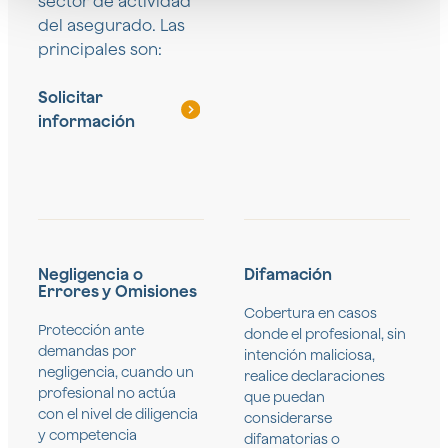
sector de actividad
del asegurado. Las
principales son:
Solicitar
información
Negligencia o
Difamación
Errores y Omisiones
Cobertura en casos
Protección ante
donde el profesional, sin
demandas por
intención maliciosa,
negligencia, cuando un
realice declaraciones
profesional no actúa
que puedan
con el nivel de diligencia
considerarse
y competencia
difamatorias o