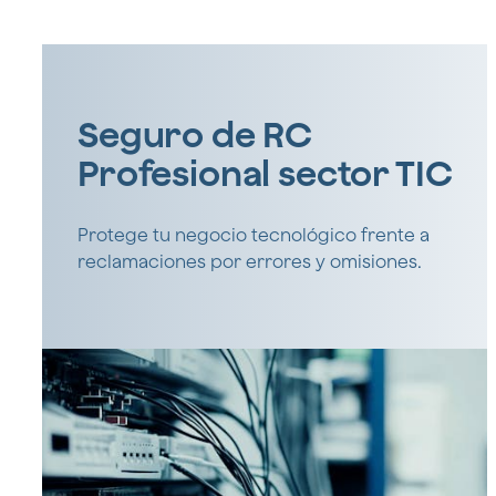
Seguro de RC
Profesional sector TIC
Protege tu negocio tecnológico frente a
reclamaciones por errores y omisiones.