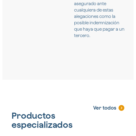
asegurado ante
cualquiera de estas
alegaciones como la
posible indemnización
que haya que pagar a un
tercero.
Ver todos
Productos
especializados