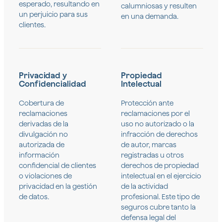
esperado, resultando en
calumniosas y resulten
un perjuicio para sus
en una demanda.
clientes.
Privacidad y
Propiedad
Confidencialidad
Intelectual
Cobertura de
Protección ante
reclamaciones
reclamaciones por el
derivadas de la
uso no autorizado o la
divulgación no
infracción de derechos
autorizada de
de autor, marcas
información
registradas u otros
confidencial de clientes
derechos de propiedad
o violaciones de
intelectual en el ejercicio
privacidad en la gestión
de la actividad
de datos.
profesional. Este tipo de
seguros cubre tanto la
defensa legal del