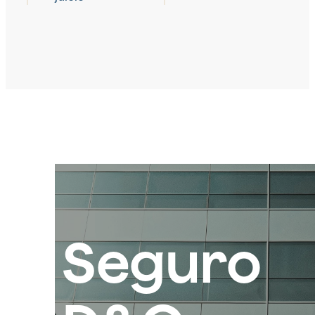
Seguro