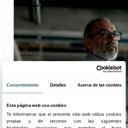
Consentimiento
Detalles
Acerca de las cookies
Esta página web usa cookies
Te informamos que el presente sitio web utiliza cookies 
propias y de terceros con las siguientes 
finalidades: necesarias que permiten el buen 